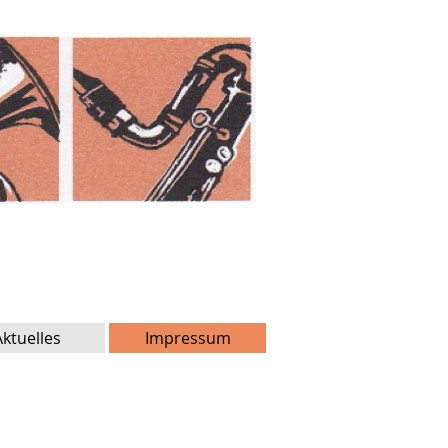
Aktuelles
Impressum