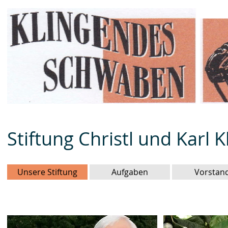
Stiftung Christl und Karl K
Unsere Stiftung
Aufgaben
Vorstan